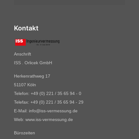
Kontakt
Anschrift
ISS . Orlicek GmbH
Herkenrathweg 17
51107 Köln
Telefon: +49 (0) 221 / 35 65 94 - 0
Telefax: +49 (0) 221 / 35 65 94 - 29
E-Mail: info@iss-vermessung.de
Web: www.iss-vermessung.de
Bürozeiten