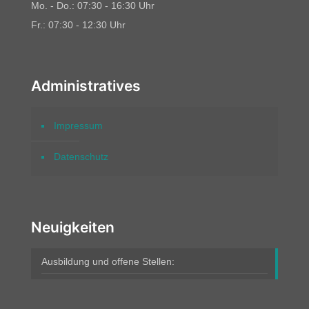
Mo. - Do.: 07:30 - 16:30 Uhr
Fr.: 07:30 - 12:30 Uhr
Administratives
Impressum
Datenschutz
Neuigkeiten
Ausbildung und offene Stellen: