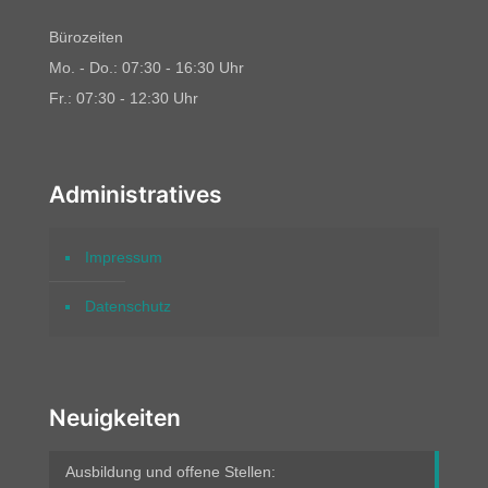
Bürozeiten
Mo. - Do.: 07:30 - 16:30 Uhr
Fr.: 07:30 - 12:30 Uhr
Administratives
Impressum
Datenschutz
Neuigkeiten
Ausbildung und offene Stellen: