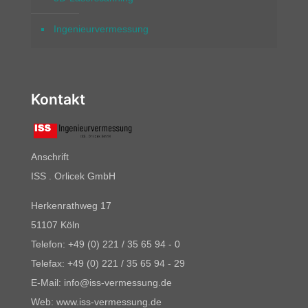
Ingenieurvermessung
Kontakt
Anschrift
ISS . Orlicek GmbH
Herkenrathweg 17
51107 Köln
Telefon: +49 (0) 221 / 35 65 94 - 0
Telefax: +49 (0) 221 / 35 65 94 - 29
E-Mail: info@iss-vermessung.de
Web: www.iss-vermessung.de