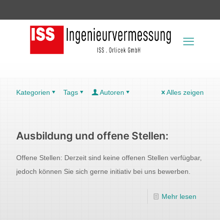
Kategorien
Tags
Autoren
Alles zeigen
Ausbildung und offene Stellen:
Offene Stellen: Derzeit sind keine offenen Stellen verfügbar,
jedoch können Sie sich gerne initiativ bei uns bewerben.
Mehr lesen